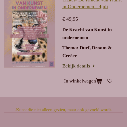
in Ondernemen - 4juli
€ 49,95
De Kracht van Kunst in
ondernemen
Thema: Durf, Droom &
Creëer
Bekijk details
In winkelwagen
-Kunst die niet alleen gezien, maar ook gevoeld wordt-