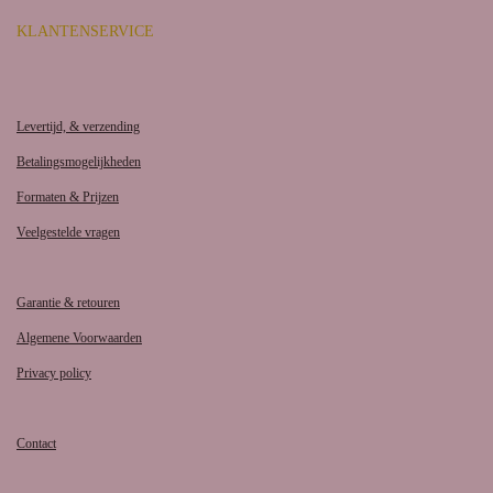
KLANTENSERVICE
Levertijd, & verzending
Betalingsmogelijkheden
Formaten & Prijzen
Veelgestelde vragen
Garantie & retouren
Algemene Voorwaarden
Privacy policy
Contact