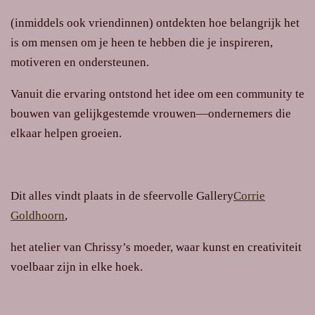
(inmiddels ook vriendinnen) ontdekten hoe belangrijk het
is om mensen om je heen te hebben die je inspireren,
motiveren en ondersteunen.
Vanuit die ervaring ontstond het idee om een community te
bouwen van gelijkgestemde vrouwen—ondernemers die
elkaar helpen groeien.
Dit alles vindt plaats in de sfeervolle
Gallery
Corrie
Goldhoorn
,
het atelier van Chrissy’s moeder, waar kunst en creativiteit
voelbaar zijn in elke hoek.