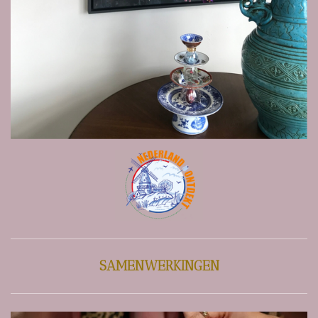
SAMENWERKINGEN