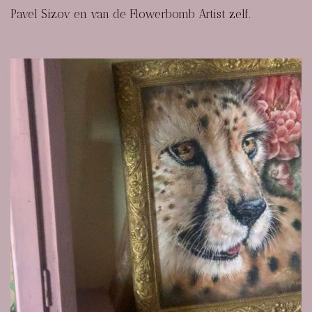
Pavel Sizov en van de Flowerbomb Artist zelf.