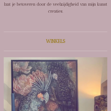
laat je betoveren door de veelzijdigheid van mijn kunst
creaties.
WINKELS