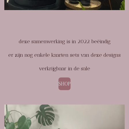
deze samenwerking is in 2022 beëindig
er zijn nog enkele kaarten sets van deze designs
verkrijgbaar in de sale
SHOP