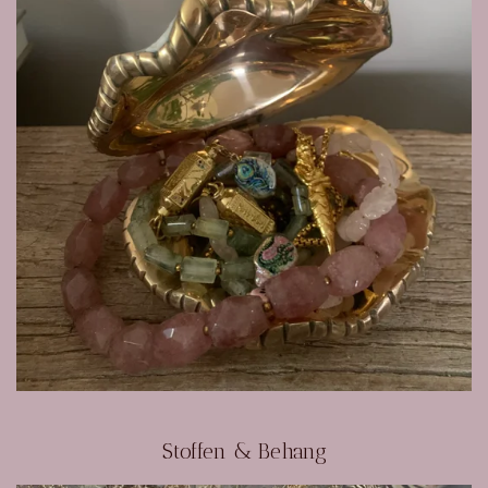
Stoffen & Behang