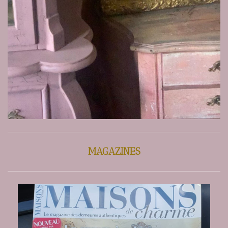
MAGAZINES