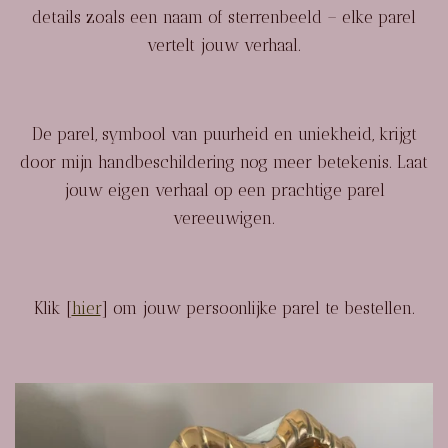
details zoals een naam of sterrenbeeld – elke parel
vertelt jouw verhaal.
De parel, symbool van puurheid en uniekheid, krijgt
door mijn handbeschildering nog meer betekenis. Laat
jouw eigen verhaal op een prachtige parel
vereeuwigen.
Klik [
hier
] om jouw persoonlijke parel te bestellen.