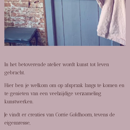
In het betoverende atelier wordt kunst tot leven
gebracht.
Hier ben je welkom om op afspraak langs te komen en
te genieten van een veelzijdige verzameling
kunstwerken.
Je vindt er creaties van Corrie Goldhoorn, tevens de
eigenaresse,