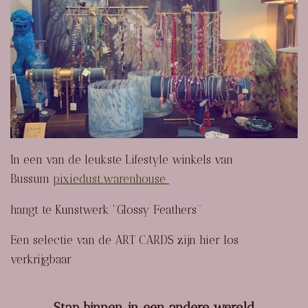
In een van de leukste Lifestyle winkels van
Bussum
pixiedust.warenhouse
hangt te Kunstwerk ‘’Glossy Feathers’’
Een selectie van de ART CARDS zijn hier los
verkrijgbaar
Stap binnen in een andere wereld