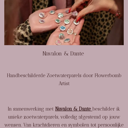
Navalon & Dante
Handbeschilderde Zoetwaterparels door Flowerbomb
Artist
In samenwerking met
Navalon & Dante
beschilder ik
unieke zoetwaterparels, volledig afgestemd op jouw
wensen. Van krachtdieren en symbolen tot persoonlijke