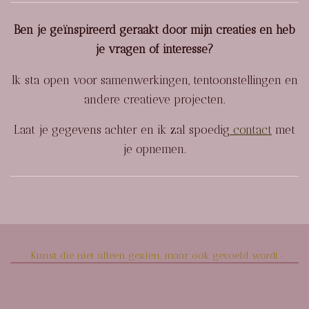
Ben je geïnspireerd geraakt door mijn creaties en heb
je vragen of interesse?
Ik sta open voor samenwerkingen, tentoonstellingen en
andere creatieve projecten.
Laat je gegevens achter en ik zal spoedig
contact
met
je opnemen.
-Kunst die niet alleen gezien, maar ook gevoeld wordt-