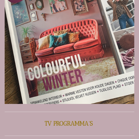
TV PROGRAMMA’S