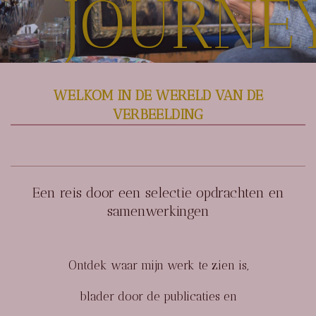
JOURNE
WELKOM IN DE WERELD VAN DE
VERBEELDING
Een reis door een selectie opdrachten en
samenwerkingen
Ontdek waar mijn werk te zien is,
blader door de publicaties en