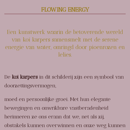
FLOWING ENERGY
Een kunstwerk waarin de betoverende wereld
van koi karpers samensmelt met de serene
energie van water, omringd door pioenrozen en
lelies.
De
koi karpers
in dit schilderij zijn een symbool van
doorzettingsvermogen,
moed en persoonlijke groei. Met hun elegante
bewegingen en onwrikbare vastberadenheid
herinneren ze ons eraan dat we, net als zij,
obstakels kunnen overwinnen en onze weg kunnen