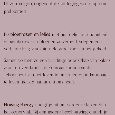
blijven volgen, ongeacht de uitdagingen die op ons
pad komen.
De
pioenrozen en lelies
, met hun delicate schoonheid
en symboliek van bloei en zuiverheid, voegen een
verfijnde laag van spirituele groei toe aan het geheel.
Samen vormen ze een krachtige boodschap van balans,
groei en veerkracht, die ons aanspoort om de
schoonheid van het leven te omarmen en in harmonie
te leven met de natuur om ons heen.
Flowing Energy
nodigt je uit om verder te kijken dan
het oppervlak. Bij een nadere beschouwing ontdek je