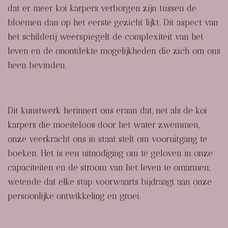
dat er meer koi karpers verborgen zijn tussen de
bloemen dan op het eerste gezicht lijkt. Dit aspect van
het schilderij weerspiegelt de complexiteit van het
leven en de onontdekte mogelijkheden die zich om ons
heen bevinden.
Dit kunstwerk herinnert ons eraan dat, net als de koi
karpers die moeiteloos door het water zwemmen,
onze veerkracht ons in staat stelt om vooruitgang te
boeken. Het is een uitnodiging om te geloven in onze
capaciteiten en de stroom van het leven te omarmen,
wetende dat elke stap voorwaarts bijdraagt aan onze
persoonlijke ontwikkeling en groei.