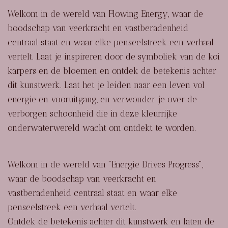
Welkom in de wereld van
Flowing Energy
, waar de
boodschap van veerkracht en vastberadenheid
centraal staat en waar elke penseelstreek een verhaal
vertelt. Laat je inspireren door de symboliek van de koi
karpers en de bloemen en ontdek de betekenis achter
dit kunstwerk. Laat het je leiden naar een leven vol
energie en vooruitgang, en verwonder je over de
verborgen schoonheid die in deze kleurrijke
onderwaterwereld wacht om ontdekt te worden.
Welkom in de wereld van "Energie Drives Progress",
waar de boodschap van veerkracht en
vastberadenheid centraal staat en waar elke
penseelstreek een verhaal vertelt.
Ontdek de betekenis achter dit kunstwerk en laten de