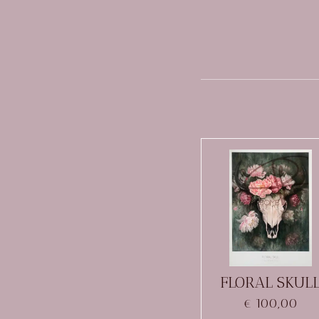
FLORAL SKUL
€ 100,00