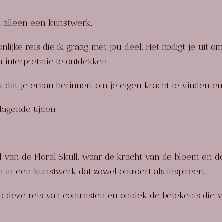
t alleen een kunstwerk,
ijke reis die ik graag met jou deel. Het nodigt je uit om
 interpretatie te ontdekken.
 dat je eraan herinnert om je eigen kracht te vinden e
dagende tijden.
van de Floral Skull, waar de kracht van de bloem en de 
in een kunstwerk dat zowel ontroert als inspireert.
 deze reis van contrasten en ontdek de betekenis die v