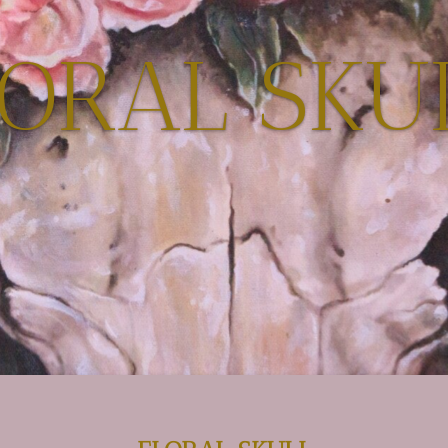
LORAL SKU