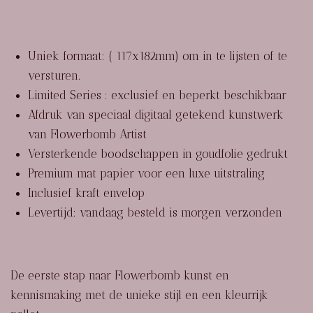
Uniek formaat: ( 117x182mm) om in te lijsten of te
versturen.
Limited Series : exclusief en beperkt beschikbaar
Afdruk van speciaal digitaal getekend kunstwerk
van Flowerbomb Artist
Versterkende boodschappen in goudfolie gedrukt
Premium mat papier voor een luxe uitstraling
Inclusief kraft envelop
Levertijd: vandaag besteld is morgen verzonden
De eerste stap naar Flowerbomb kunst en
kennismaking met de unieke stijl en een kleurrijk