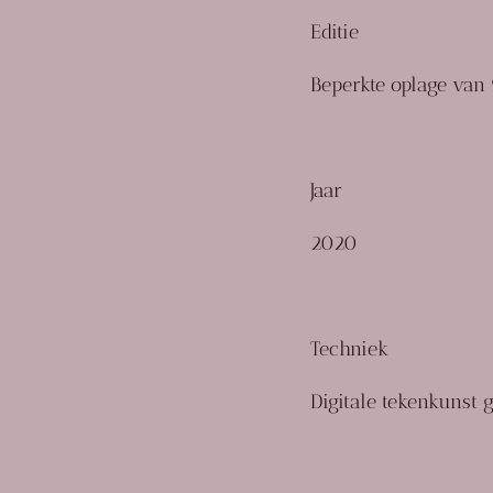
Editie
Beperkte oplage van
Jaar
2020
Techniek
Digitale tekenkunst