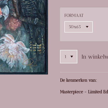
FORMAAT
In winkel
De kenmerken van:
Masterpiece - Limited Ed