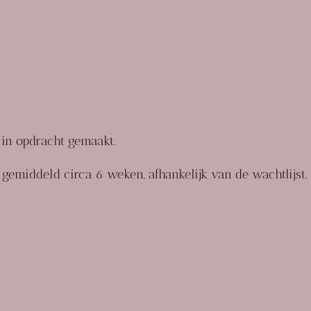
 in opdracht gemaakt.
gt gemiddeld
circa 6 weken
, afhankelijk van de wachtlijst.