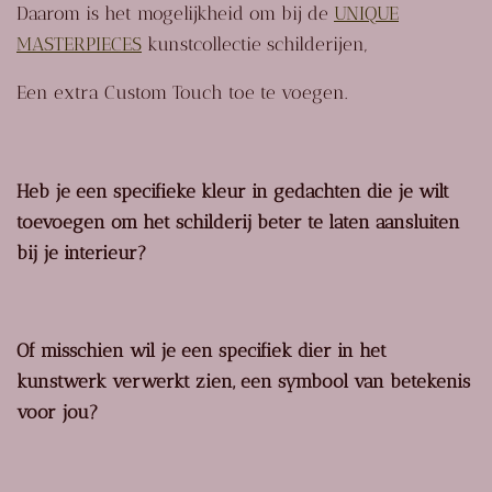
Daarom is het mogelijkheid om bij de
UNIQUE
MASTERPIECES
kunstcollectie schilderijen,
Een extra Custom Touch toe te voegen.
Heb je een specifieke kleur in gedachten die je wilt
toevoegen om het schilderij beter te laten aansluiten
bij je interieur?
Of misschien wil je een specifiek dier in het
kunstwerk verwerkt zien, een symbool van betekenis
voor jou?