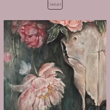
Contact