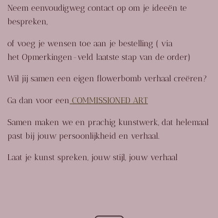
Neem eenvoudigweg contact op om je ideeën te
bespreken,
of voeg je wensen toe aan je bestelling (
via
het Opmerkingen-veld
laatste stap van de order)
Wil jij samen een eigen flowerbomb verhaal creëren?
Ga dan voor een
COMMISSIONED ART
Samen maken we en prachig kunstwerk, dat helemaal
past bij jouw persoonlijkheid en verhaal.
Laat je kunst spreken, jouw stijl, jouw verhaal